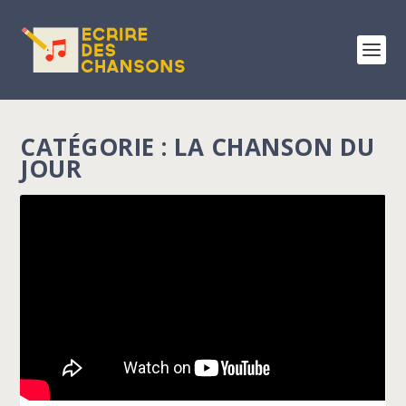
CATÉGORIE : LA CHANSON DU
JOUR