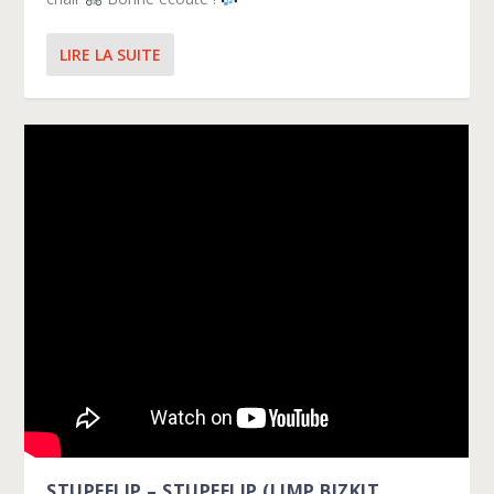
LIRE LA SUITE
STUPEFLIP – STUPEFLIP (LIMP BIZKIT