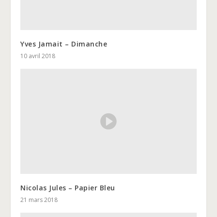
Yves Jamait – Dimanche
10 avril 2018
Nicolas Jules – Papier Bleu
21 mars 2018