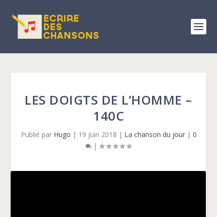
LES DOIGTS DE L’HOMME –
140C
Publié par
Hugo
|
19 Juin 2018
|
La chanson du jour
|
0
|