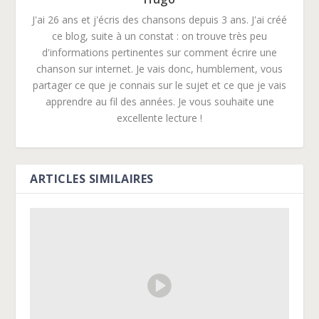
J'ai 26 ans et j'écris des chansons depuis 3 ans. J'ai créé
ce blog, suite à un constat : on trouve très peu
d'informations pertinentes sur comment écrire une
chanson sur internet. Je vais donc, humblement, vous
partager ce que je connais sur le sujet et ce que je vais
apprendre au fil des années. Je vous souhaite une
excellente lecture !
ARTICLES SIMILAIRES