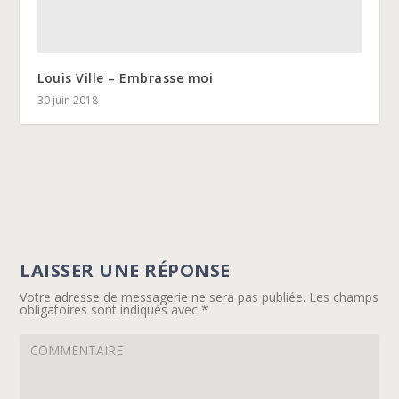
Louis Ville – Embrasse moi
30 juin 2018
LAISSER UNE RÉPONSE
Votre adresse de messagerie ne sera pas publiée.
Les champs
obligatoires sont indiqués avec
*