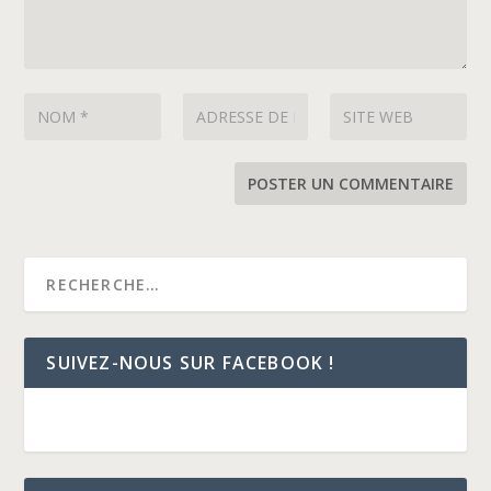
SUIVEZ-NOUS SUR FACEBOOK !