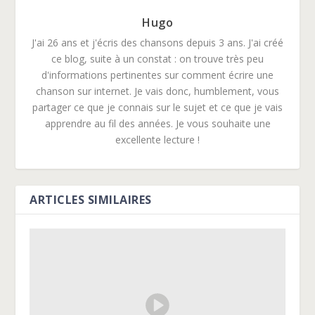
Hugo
J'ai 26 ans et j'écris des chansons depuis 3 ans. J'ai créé
ce blog, suite à un constat : on trouve très peu
d'informations pertinentes sur comment écrire une
chanson sur internet. Je vais donc, humblement, vous
partager ce que je connais sur le sujet et ce que je vais
apprendre au fil des années. Je vous souhaite une
excellente lecture !
ARTICLES SIMILAIRES