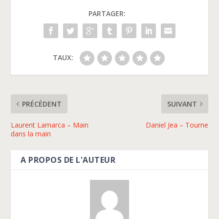
PARTAGER:
TAUX:
PRÉCÉDENT
SUIVANT
Laurent Lamarca – Main
Daniel Jea – Tourne
dans la main
A PROPOS DE L'AUTEUR