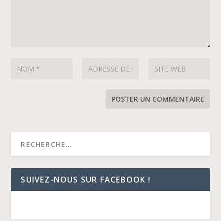
SUIVEZ-NOUS SUR FACEBOOK !