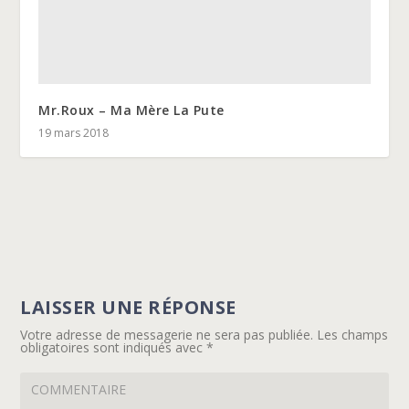
Mr.Roux – Ma Mère La Pute
19 mars 2018
LAISSER UNE RÉPONSE
Votre adresse de messagerie ne sera pas publiée.
Les champs
obligatoires sont indiqués avec
*