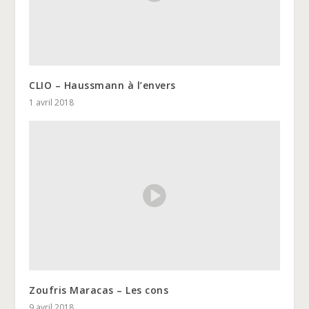
CLIO – Haussmann à l’envers
1 avril 2018
Zoufris Maracas – Les cons
9 avril 2018