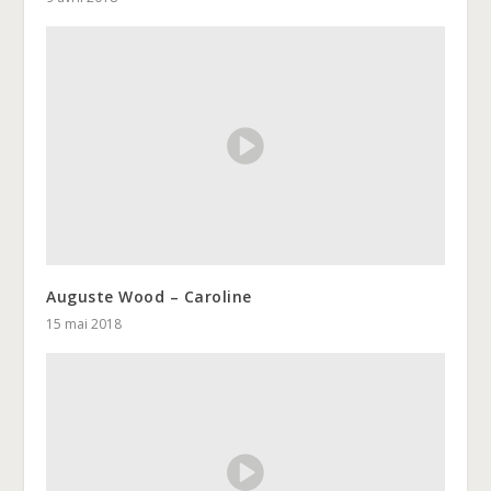
Auguste Wood – Caroline
15 mai 2018