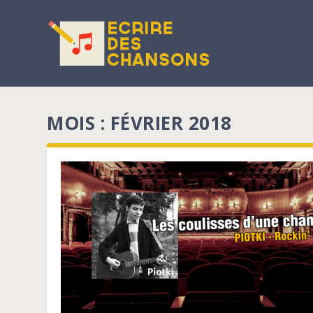
MOIS : FÉVRIER 2018