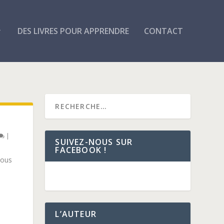
DES LIVRES POUR APPRENDRE
CONTACT
|
SUIVEZ-NOUS SUR
FACEBOOK !
nous
L’AUTEUR