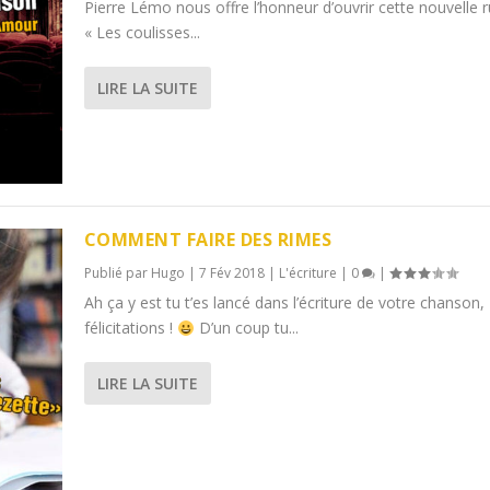
Pierre Lémo nous offre l’honneur d’ouvrir cette nouvelle 
« Les coulisses...
LIRE LA SUITE
COMMENT FAIRE DES RIMES
Publié par
Hugo
|
7 Fév 2018
|
L'écriture
|
0
|
Ah ça y est tu t’es lancé dans l’écriture de votre chanson,
félicitations !
D’un coup tu...
LIRE LA SUITE