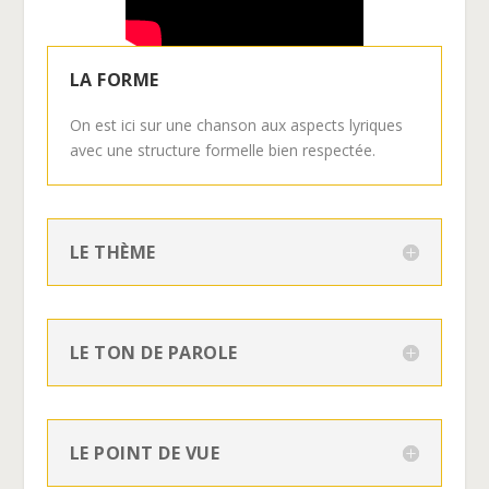
LA FORME
On est ici sur une chanson aux aspects lyriques
avec une structure formelle bien respectée.
LE THÈME
LE TON DE PAROLE
LE POINT DE VUE