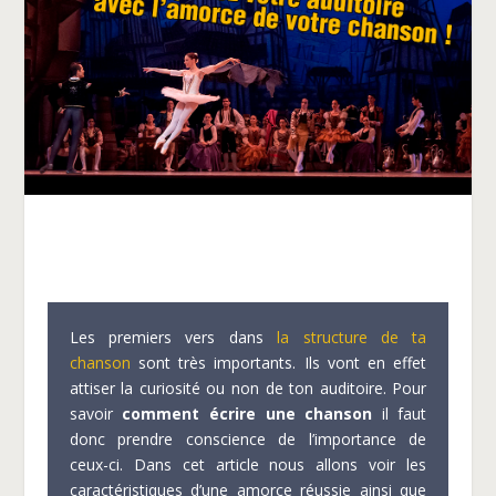
Les premiers vers dans
la structure de ta
chanson
sont très importants. Ils vont en effet
attiser la curiosité ou non de ton auditoire. Pour
savoir
comment écrire une chanson
il faut
donc prendre conscience de l’importance de
ceux-ci. Dans cet article nous allons voir les
caractéristiques d’une amorce réussie ainsi que