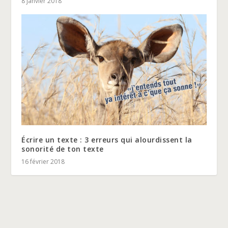
8 janvier 2018
Écrire un texte : 3 erreurs qui alourdissent la
sonorité de ton texte
16 février 2018