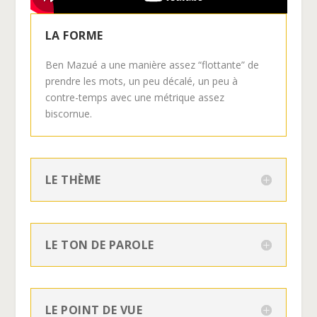
LA FORME
Ben Mazué a une manière assez “flottante” de
prendre les mots, un peu décalé, un peu à
contre-temps avec une métrique assez
biscornue.
LE THÈME
LE TON DE PAROLE
LE POINT DE VUE