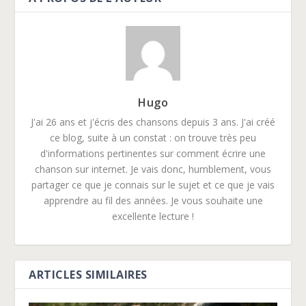
Hugo
J'ai 26 ans et j'écris des chansons depuis 3 ans. J'ai créé
ce blog, suite à un constat : on trouve très peu
d'informations pertinentes sur comment écrire une
chanson sur internet. Je vais donc, humblement, vous
partager ce que je connais sur le sujet et ce que je vais
apprendre au fil des années. Je vous souhaite une
excellente lecture !
ARTICLES SIMILAIRES