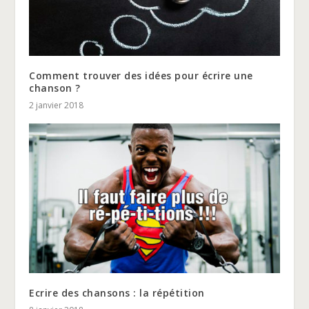
Comment trouver des idées pour écrire une
chanson ?
2 janvier 2018
Ecrire des chansons : la répétition