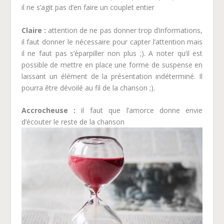
il ne s’agit pas d’en faire un couplet entier
Claire
:
attention de ne pas donner trop d’informations,
il faut donner le nécessaire pour capter l’attention mais
il ne faut pas s’éparpiller non plus ;). A noter qu’il est
possible de mettre en place une forme de suspense en
laissant un élément de la présentation indéterminé. Il
pourra être dévoilé au fil de la chanson ;).
Accrocheuse
:
il faut que l’amorce donne envie
d’écouter le reste de la chanson