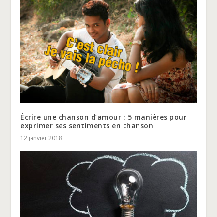
Écrire une chanson d’amour : 5 manières pour
exprimer ses sentiments en chanson
12 janvier 2018