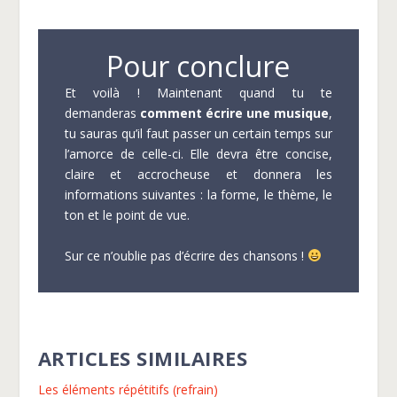
Pour conclure
Et voilà ! Maintenant quand tu te
demanderas
comment écrire une musique
,
tu sauras qu’il faut passer un certain temps sur
l’amorce de celle-ci. Elle devra être concise,
claire et accrocheuse et donnera les
informations suivantes : la forme, le thème, le
ton et le point de vue.
Sur ce n’oublie pas d’écrire des chansons !
ARTICLES SIMILAIRES
Les éléments répétitifs (refrain)