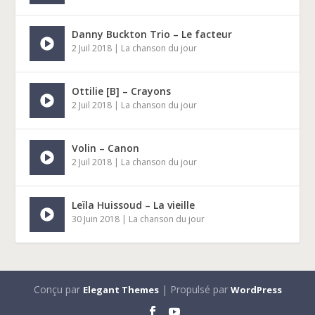
Danny Buckton Trio – Le facteur
2 Juil 2018
|
La chanson du jour
Ottilie [B] – Crayons
2 Juil 2018
|
La chanson du jour
Volin – Canon
2 Juil 2018
|
La chanson du jour
Leïla Huissoud – La vieille
30 Juin 2018
|
La chanson du jour
Conçu par
| Propulsé par
Elegant Themes
WordPress