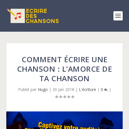
COMMENT ÉCRIRE UNE
CHANSON : L’AMORCE DE
TA CHANSON
Publié par
Hugo
|
30 Jan 2018
|
L'écriture
|
0
|