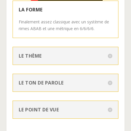
LA FORME
Finalement assez classique avec un système de
rimes ABAB et une métrique en 6/6/6/6.
LE THÈME
LE TON DE PAROLE
LE POINT DE VUE