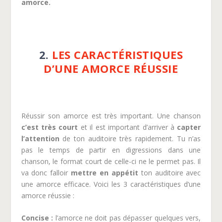
amorce.
2.
LES CARACTÉRISTIQUES
D’UNE AMORCE RÉUSSIE
Réussir son amorce est très important. Une chanson
c’est très court
et il est important d’arriver à
capter
l’attention
de ton auditoire très rapidement. Tu n’as
pas le temps de partir en digressions dans une
chanson, le format court de celle-ci ne le permet pas. Il
va donc falloir
mettre en appétit
ton auditoire avec
une amorce efficace. Voici les 3 caractéristiques d’une
amorce réussie :
Concise
:
l’amorce ne doit pas dépasser quelques vers,