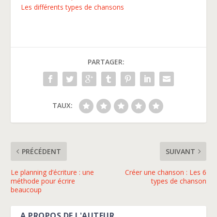
Les différents types de chansons
PARTAGER:
TAUX:
PRÉCÉDENT
SUIVANT
Le planning d’écriture : une
Créer une chanson : Les 6
méthode pour écrire
types de chanson
beaucoup
A PROPOS DE L'AUTEUR