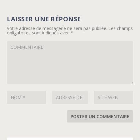
LAISSER UNE RÉPONSE
Votre adresse de messagerie ne sera pas publiée.
Les champs
obligatoires sont indiqués avec
*