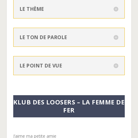
LE THÈME
LE TON DE PAROLE
LE POINT DE VUE
KLUB DES LOOSERS – LA FEMME DE
FER
J’aime ma petite amie