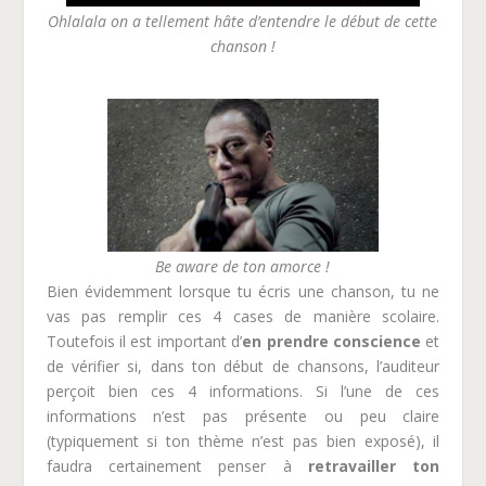
Ohlalala on a tellement hâte d’entendre le début de cette
chanson !
Be aware de ton amorce !
Bien évidemment lorsque tu écris une chanson, tu ne
vas pas remplir ces 4 cases de manière scolaire.
Toutefois il est important d’
en prendre conscience
et
de vérifier si, dans ton début de chansons, l’auditeur
perçoit bien ces 4 informations. Si l’une de ces
informations n’est pas présente ou peu claire
(typiquement si ton thème n’est pas bien exposé), il
faudra certainement penser à
retravailler ton